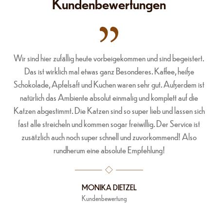
Kundenbewertungen
Wir sind hier zufällig heute vorbeigekommen und sind begeistert.
Das ist wirklich mal etwas ganz Besonderes. Kaffee, heiße
Schokolade, Apfelsaft und Kuchen waren sehr gut. Außerdem ist
natürlich das Ambiente absolut einmalig und komplett auf die
Katzen abgestimmt. Die Katzen sind so super lieb und lassen sich
fast alle streicheln und kommen sogar freiwillig. Der Service ist
zusätzlich auch noch super schnell und zuvorkommend! Also
rundherum eine absolute Empfehlung!
MONIKA DIETZEL
Kundenbewertung