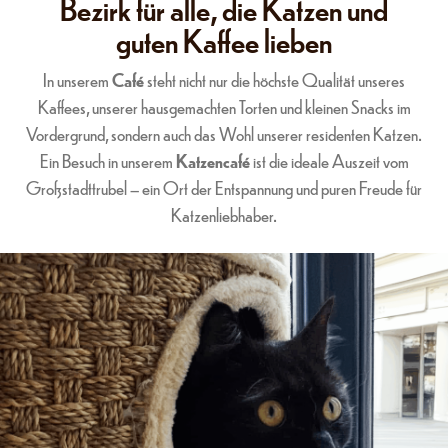
Bezirk für alle, die Katzen und
guten Kaffee lieben
In unserem
Café
steht nicht nur die höchste Qualität unseres
Kaffees, unserer hausgemachten Torten und kleinen Snacks im
Vordergrund, sondern auch das Wohl unserer residenten Katzen.
Ein Besuch in unserem
Katzencafé
ist die ideale Auszeit vom
Großstadttrubel – ein Ort der Entspannung und puren Freude für
Katzenliebhaber.