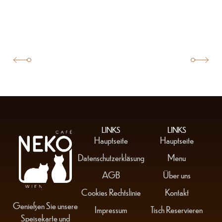
LINKS
LINKS
Hauptseite
Hauptseite
Datenschutzerkläsung
Menu
AGB
Über uns
Cookies Rechtslinie
Kontakt
Genießen Sie unsere
Impressum
Tisch Reservieren
Speisekarte und