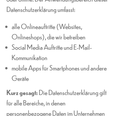
Datenschutzerklärung umfasst:
alle Onlineauftritte (Websites,
Onlineshops), die wir betreiben
Social Media Auftritte und E-Mail-
Kommunikation
mobile Apps für Smartphones und andere
Geräte
Kurz gesagt:
Die Datenschutzerklärung gilt
für alle Bereiche, in denen
personenbezogene Daten im Unternehmen