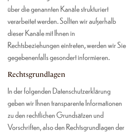
über die genannten Kanäle strukturiert
verarbeitet werden. Sollten wir außerhalb
dieser Kanäle mit Ihnen in
Rechtsbeziehungen eintreten, werden wir Sie
gegebenenfalls gesondert informieren.
Rechtsgrundlagen
In der folgenden Datenschutzerklärung
geben wir Ihnen transparente Informationen
zu den rechtlichen Grundsätzen und
Vorschriften, also den Rechtsgrundlagen der