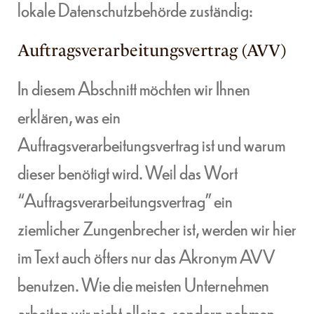
lokale Datenschutzbehörde zuständig:
Auftragsverarbeitungsvertrag (AVV)
In diesem Abschnitt möchten wir Ihnen
erklären, was ein
Auftragsverarbeitungsvertrag ist und warum
dieser benötigt wird. Weil das Wort
“Auftragsverarbeitungsvertrag” ein
ziemlicher Zungenbrecher ist, werden wir hier
im Text auch öfters nur das Akronym AVV
benutzen. Wie die meisten Unternehmen
arbeiten wir nicht alleine, sondern nehmen