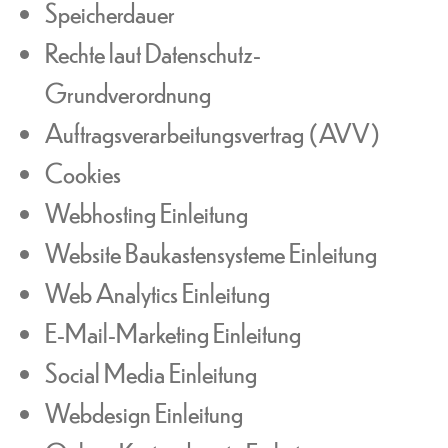
Speicherdauer
Rechte laut Datenschutz-
Grundverordnung
Auftragsverarbeitungsvertrag (AVV)
Cookies
Webhosting Einleitung
Website Baukastensysteme Einleitung
Web Analytics Einleitung
E-Mail-Marketing Einleitung
Social Media Einleitung
Webdesign Einleitung