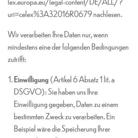
lex.europa.eu/legal-content/DE/ALL/?
uri=celex%3A32016R0679
nachlesen.
Wir verarbeiten Ihre Daten nur, wenn
mindestens eine der folgenden Bedingungen
zutrifft:
Einwilligung
(Artikel 6 Absatz 1 lit. a
DSGVO): Sie haben uns Ihre
Einwilligung gegeben, Daten zu einem
bestimmten Zweck zu verarbeiten. Ein
Beispiel wäre die Speicherung Ihrer