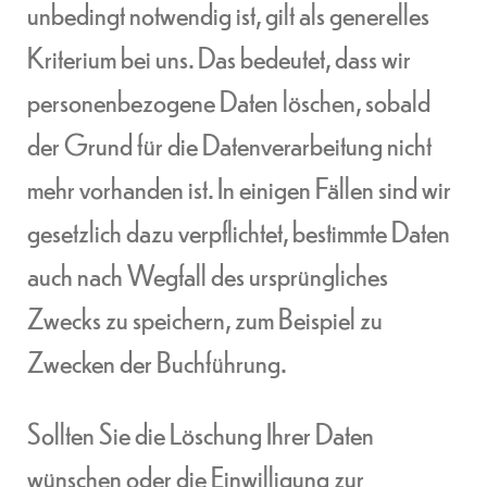
unbedingt notwendig ist, gilt als generelles
Kriterium bei uns. Das bedeutet, dass wir
personenbezogene Daten löschen, sobald
der Grund für die Datenverarbeitung nicht
mehr vorhanden ist. In einigen Fällen sind wir
gesetzlich dazu verpflichtet, bestimmte Daten
auch nach Wegfall des ursprüngliches
Zwecks zu speichern, zum Beispiel zu
Zwecken der Buchführung.
Sollten Sie die Löschung Ihrer Daten
wünschen oder die Einwilligung zur