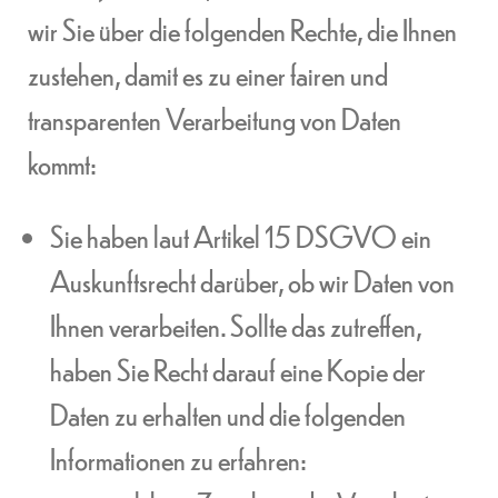
wir Sie über die folgenden Rechte, die Ihnen
zustehen, damit es zu einer fairen und
transparenten Verarbeitung von Daten
kommt:
Sie haben laut Artikel 15 DSGVO ein
Auskunftsrecht darüber, ob wir Daten von
Ihnen verarbeiten. Sollte das zutreffen,
haben Sie Recht darauf eine Kopie der
Daten zu erhalten und die folgenden
Informationen zu erfahren: