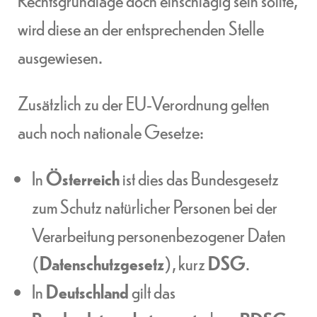
wird diese an der entsprechenden Stelle
ausgewiesen.
Zusätzlich zu der EU-Verordnung gelten
auch noch nationale Gesetze:
In
Österreich
ist dies das Bundesgesetz
zum Schutz natürlicher Personen bei der
Verarbeitung personenbezogener Daten
(
Datenschutzgesetz
), kurz
DSG
.
In
Deutschland
gilt das