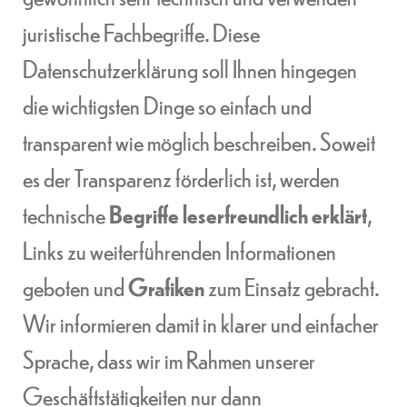
juristische Fachbegriffe. Diese
Datenschutzerklärung soll Ihnen hingegen
die wichtigsten Dinge so einfach und
transparent wie möglich beschreiben. Soweit
es der Transparenz förderlich ist, werden
technische
Begriffe leserfreundlich erklärt
,
Links zu weiterführenden Informationen
geboten und
Grafiken
zum Einsatz gebracht.
Wir informieren damit in klarer und einfacher
Sprache, dass wir im Rahmen unserer
Geschäftstätigkeiten nur dann