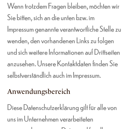
Wenn trotzdem Fragen bleiben, möchten wir
Sie bitten, sich an die unten bzw. im
Impressum genannte verantwortliche Stelle zu
wenden, den vorhandenen Links zu folgen
und sich weitere Informationen auf Drittseiten
anzusehen. Unsere Kontaktdaten finden Sie
selbstverständlich auch im Impressum.
Anwendungsbereich
Diese Datenschutzerklärung gilt für alle von
uns im Unternehmen verarbeiteten