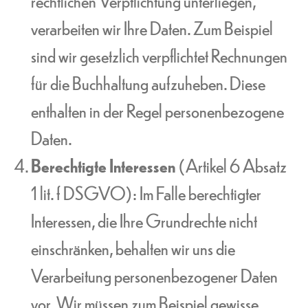
rechtlichen Verpflichtung unterliegen,
verarbeiten wir Ihre Daten. Zum Beispiel
sind wir gesetzlich verpflichtet Rechnungen
für die Buchhaltung aufzuheben. Diese
enthalten in der Regel personenbezogene
Daten.
Berechtigte Interessen
(Artikel 6 Absatz
1 lit. f DSGVO): Im Falle berechtigter
Interessen, die Ihre Grundrechte nicht
einschränken, behalten wir uns die
Verarbeitung personenbezogener Daten
vor. Wir müssen zum Beispiel gewisse