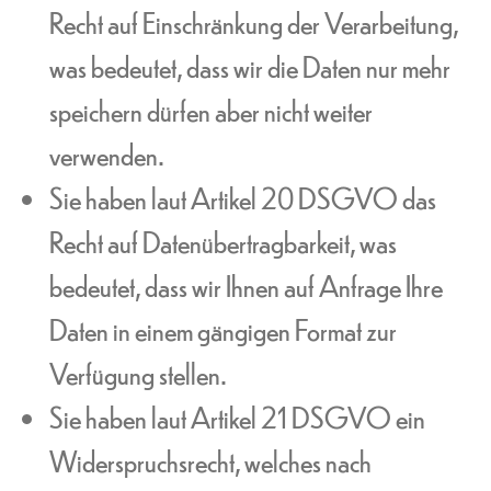
Recht auf Einschränkung der Verarbeitung,
was bedeutet, dass wir die Daten nur mehr
speichern dürfen aber nicht weiter
verwenden.
Sie haben laut Artikel 20 DSGVO das
Recht auf Datenübertragbarkeit, was
bedeutet, dass wir Ihnen auf Anfrage Ihre
Daten in einem gängigen Format zur
Verfügung stellen.
Sie haben laut Artikel 21 DSGVO ein
Widerspruchsrecht, welches nach