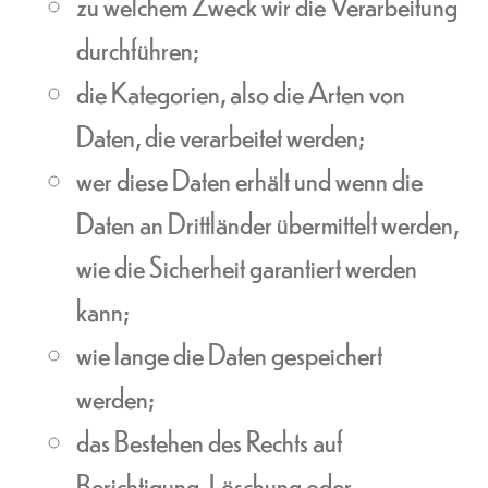
zu welchem Zweck wir die Verarbeitung
durchführen;
die Kategorien, also die Arten von
Daten, die verarbeitet werden;
wer diese Daten erhält und wenn die
Daten an Drittländer übermittelt werden,
wie die Sicherheit garantiert werden
kann;
wie lange die Daten gespeichert
werden;
das Bestehen des Rechts auf
Berichtigung, Löschung oder