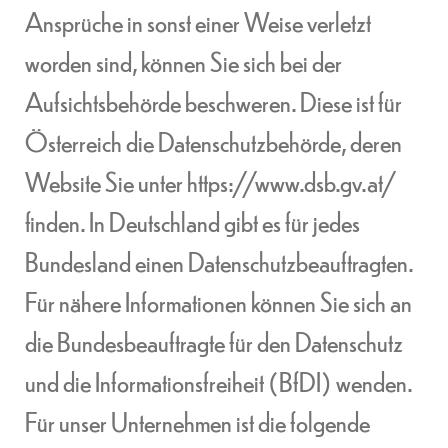
Ansprüche in sonst einer Weise verletzt
worden sind, können Sie sich bei der
Aufsichtsbehörde beschweren. Diese ist für
Österreich die Datenschutzbehörde, deren
Website Sie unter
https://www.dsb.gv.at/
finden. In Deutschland gibt es für jedes
Bundesland einen Datenschutzbeauftragten.
Für nähere Informationen können Sie sich an
die
Bundesbeauftragte für den Datenschutz
und die Informationsfreiheit (BfDI)
wenden.
Für unser Unternehmen ist die folgende