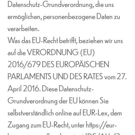
Datenschutz-Grundverordnung, die uns
ermöglichen, personenbezogene Daten zu
verarbeiten.
Was das EU-Recht betrifft, beziehen wir uns
auf die VERORDNUNG (EU)
2016/679 DES EUROPÄISCHEN
PARLAMENTS UND DES RATES vom 27.
April 2016. Diese Datenschutz-
Grundverordnung der EU können Sie
selbstverständlich online auf EUR-Lex, dem
Zugang zum EU-Recht, unter
https://eur-