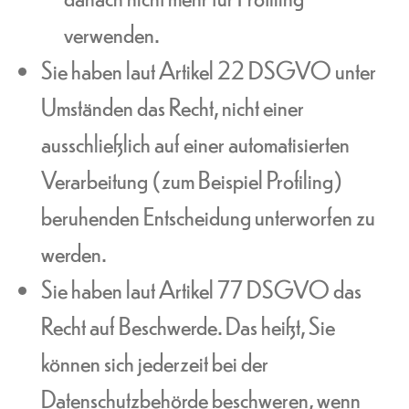
verwenden.
Sie haben laut Artikel 22 DSGVO unter
Umständen das Recht, nicht einer
ausschließlich auf einer automatisierten
Verarbeitung (zum Beispiel Profiling)
beruhenden Entscheidung unterworfen zu
werden.
Sie haben laut Artikel 77 DSGVO das
Recht auf Beschwerde. Das heißt, Sie
können sich jederzeit bei der
Datenschutzbehörde beschweren, wenn