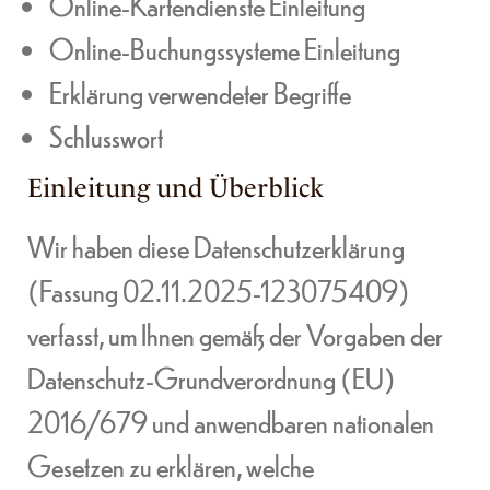
Online-Kartendienste Einleitung
Online-Buchungssysteme Einleitung
Erklärung verwendeter Begriffe
Schlusswort
Einleitung und Überblick
Wir haben diese Datenschutzerklärung
(Fassung 02.11.2025-123075409)
verfasst, um Ihnen gemäß der Vorgaben der
Datenschutz-Grundverordnung (EU)
2016/679
und anwendbaren nationalen
Gesetzen zu erklären, welche