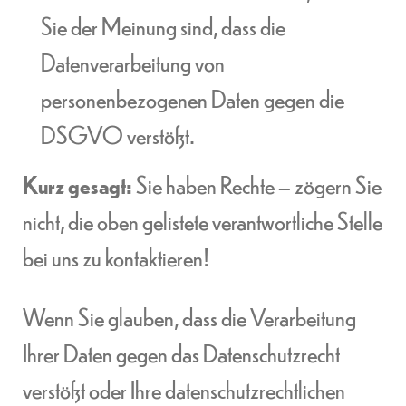
Sie der Meinung sind, dass die
Datenverarbeitung von
personenbezogenen Daten gegen die
DSGVO verstößt.
Kurz gesagt:
Sie haben Rechte – zögern Sie
nicht, die oben gelistete verantwortliche Stelle
bei uns zu kontaktieren!
Wenn Sie glauben, dass die Verarbeitung
Ihrer Daten gegen das Datenschutzrecht
verstößt oder Ihre datenschutzrechtlichen