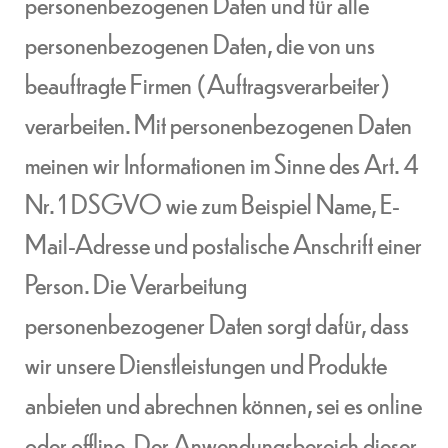
personenbezogenen Daten und für alle
personenbezogenen Daten, die von uns
beauftragte Firmen (Auftragsverarbeiter)
verarbeiten. Mit personenbezogenen Daten
meinen wir Informationen im Sinne des Art. 4
Nr. 1 DSGVO wie zum Beispiel Name, E-
Mail-Adresse und postalische Anschrift einer
Person. Die Verarbeitung
personenbezogener Daten sorgt dafür, dass
wir unsere Dienstleistungen und Produkte
anbieten und abrechnen können, sei es online
oder offline. Der Anwendungsbereich dieser