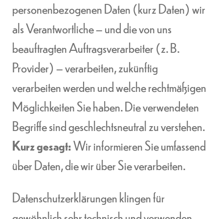
personenbezogenen Daten (kurz Daten) wir
als Verantwortliche – und die von uns
beauftragten Auftragsverarbeiter (z. B.
Provider) – verarbeiten, zukünftig
verarbeiten werden und welche rechtmäßigen
Möglichkeiten Sie haben. Die verwendeten
Begriffe sind geschlechtsneutral zu verstehen.
Kurz gesagt:
Wir informieren Sie umfassend
über Daten, die wir über Sie verarbeiten.
Datenschutzerklärungen klingen für
gewöhnlich sehr technisch und verwenden