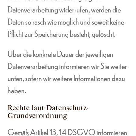
Datenverarbeitung widerrufen, werden die
Daten so rasch wie möglich und soweit keine
Pflicht zur Speicherung besteht, gelöscht.
Über die konkrete Dauer der jeweiligen
Datenverarbeitung informieren wir Sie weiter
unten, sofern wir weitere Informationen dazu
haben.
Rechte laut Datenschutz-
Grundverordnung
Gemäß Artikel 13, 14 DSGVO informieren