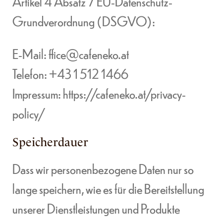
Artikel 4 Absatz 7 EU-Datenschutz-
Grundverordnung (DSGVO):
E-Mail:
ffice@cafeneko.at
Telefon:
+43 1 512 1466
Impressum:
https://cafeneko.at/privacy-
policy/
Speicherdauer
Dass wir personenbezogene Daten nur so
lange speichern, wie es für die Bereitstellung
unserer Dienstleistungen und Produkte