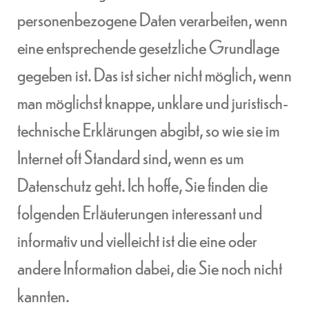
personenbezogene Daten verarbeiten, wenn
eine entsprechende gesetzliche Grundlage
gegeben ist. Das ist sicher nicht möglich, wenn
man möglichst knappe, unklare und juristisch-
technische Erklärungen abgibt, so wie sie im
Internet oft Standard sind, wenn es um
Datenschutz geht. Ich hoffe, Sie finden die
folgenden Erläuterungen interessant und
informativ und vielleicht ist die eine oder
andere Information dabei, die Sie noch nicht
kannten.