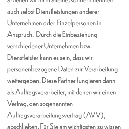
auch selbst Dienstleistungen anderer
Unternehmen oder Einzelpersonen in
Anspruch. Durch die Einbeziehung
verschiedener Unternehmen bzw.
Dienstleister kann es sein, dass wir
personenbezogene Daten zur Verarbeitung
weitergeben. Diese Partner fungieren dann
als Auftragsverarbeiter, mit denen wir einen
Vertrag, den sogenannten
Auftragsverarbeitungsvertrag (AVV),
abschließen. Für Sie am wichtigsten zu wissen