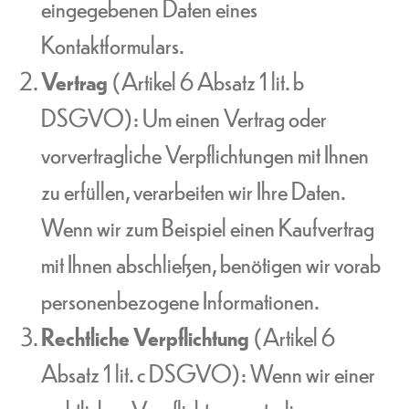
eingegebenen Daten eines
Kontaktformulars.
Vertrag
(Artikel 6 Absatz 1 lit. b
DSGVO): Um einen Vertrag oder
vorvertragliche Verpflichtungen mit Ihnen
zu erfüllen, verarbeiten wir Ihre Daten.
Wenn wir zum Beispiel einen Kaufvertrag
mit Ihnen abschließen, benötigen wir vorab
personenbezogene Informationen.
Rechtliche Verpflichtung
(Artikel 6
Absatz 1 lit. c DSGVO): Wenn wir einer