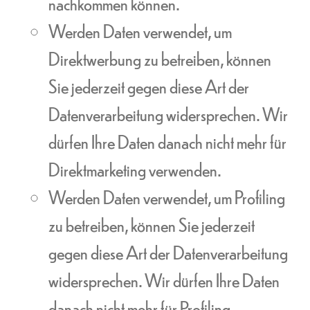
nachkommen können.
Werden Daten verwendet, um
Direktwerbung zu betreiben, können
Sie jederzeit gegen diese Art der
Datenverarbeitung widersprechen. Wir
dürfen Ihre Daten danach nicht mehr für
Direktmarketing verwenden.
Werden Daten verwendet, um Profiling
zu betreiben, können Sie jederzeit
gegen diese Art der Datenverarbeitung
widersprechen. Wir dürfen Ihre Daten
danach nicht mehr für Profiling