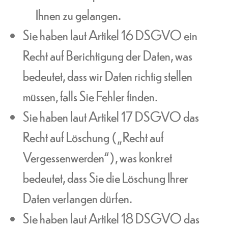
Ihnen zu gelangen.
Sie haben laut Artikel 16 DSGVO ein
Recht auf Berichtigung der Daten, was
bedeutet, dass wir Daten richtig stellen
müssen, falls Sie Fehler finden.
Sie haben laut Artikel 17 DSGVO das
Recht auf Löschung („Recht auf
Vergessenwerden“), was konkret
bedeutet, dass Sie die Löschung Ihrer
Daten verlangen dürfen.
Sie haben laut Artikel 18 DSGVO das