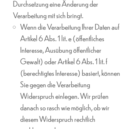
Durchsetzung eine Änderung der
Verarbeitung mit sich bringt.
Wenn die Verarbeitung Ihrer Daten auf
Artikel 6 Abs. 1 lit. e (öffentliches
Interesse, Ausübung öffentlicher
Gewalt) oder Artikel 6 Abs. 1 lit. f
(berechtigtes Interesse) basiert, können
Sie gegen die Verarbeitung
Widerspruch einlegen. Wir prüfen
danach so rasch wie möglich, ob wir
diesem Widerspruch rechtlich