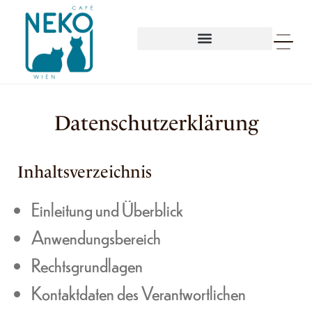
Datenschutzerklärung
Inhaltsverzeichnis
Einleitung und Überblick
Anwendungsbereich
Rechtsgrundlagen
Kontaktdaten des Verantwortlichen