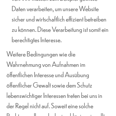
Daten verarbeiten, um unsere Website
sicher und wirtschaftlich effizient betreiben
zu können. Diese Verarbeitung ist somit ein
berechtigtes Interesse.
Weitere Bedingungen wie die
Wahrnehmung von Aufnahmen im
öffentlichen Interesse und Ausübung
öffentlicher Gewalt sowie dem Schutz
lebenswichtiger Interessen treten bei uns in
der Regel nicht auf. Soweit eine solche
Rechtsgrundlage doch einschlägig sein sollte,