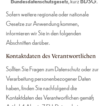
Bundesdatenschutzgesetz
, kurz
BDSG
.
Sofern weitere regionale oder nationale
Gesetze zur Anwendung kommen,
informieren wir Sie in den folgenden
Abschnitten darüber.
Kontaktdaten des Verantwortlichen
Sollten Sie Fragen zum Datenschutz oder zur
Verarbeitung personenbezogener Daten
haben, finden Sie nachfolgend die
Kontaktdaten des Verantwortlichen gemäß