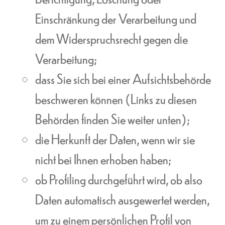
Einschränkung der Verarbeitung und
dem Widerspruchsrecht gegen die
Verarbeitung;
dass Sie sich bei einer Aufsichtsbehörde
beschweren können (Links zu diesen
Behörden finden Sie weiter unten);
die Herkunft der Daten, wenn wir sie
nicht bei Ihnen erhoben haben;
ob Profiling durchgeführt wird, ob also
Daten automatisch ausgewertet werden,
um zu einem persönlichen Profil von