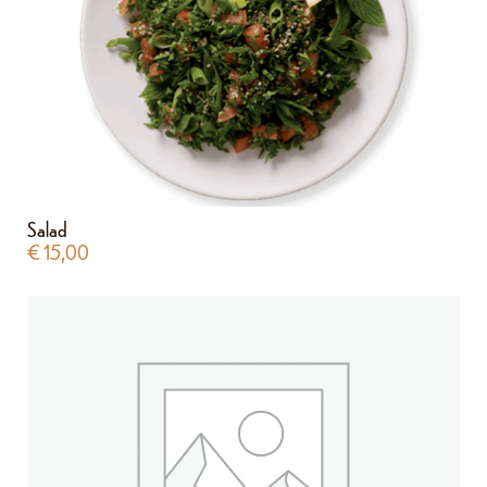
Salad
€
15,00