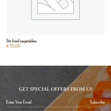
Stir fried vegetables
€
15,00
GET SPECIAL OFFERS FROM US
Subscribe