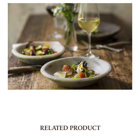
RELATED PRODUCT